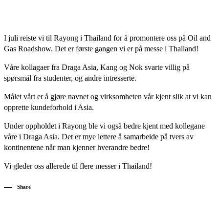
I juli reiste vi til Rayong i Thailand for å promontere oss på Oil and
Gas Roadshow. Det er første gangen vi er på messe i Thailand!
Våre kollagaer fra Draga Asia, Kang og Nok svarte villig på
spørsmål fra studenter, og andre intresserte.
Målet vårt er å gjøre navnet og virksomheten vår kjent slik at vi kan
opprette kundeforhold i Asia.
Under oppholdet i Rayong ble vi også bedre kjent med kollegane
våre i Draga Asia. Det er mye lettere å samarbeide på tvers av
kontinentene når man kjenner hverandre bedre!
Vi gleder oss allerede til flere messer i Thailand!
Share