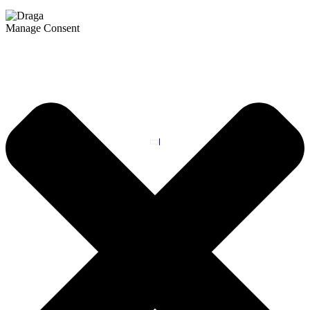
Manage Consent